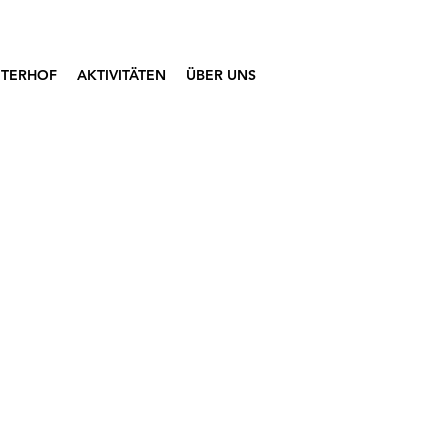
ITERHOF
AKTIVITÄTEN
ÜBER UNS