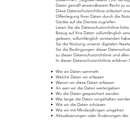
Daten gemäß anwendbarem Recht zu sc
Diese Datenschutzrichtlinie erläutert u
Offenlegung Ihrer Daten durch die Nutzu
Geräte auf die Dienste zugreifen.
Lesen Sie die Datenschutzrichtlinie bitte
Bezug auf Ihre Daten vollumfänglich ver
gelesen, vollumfänglich verstanden hab
Sie die Nutzung unserer digitalen Asset
Sie die Bedingungen dieser Datenschutzr
zu dieser Datenschutzrichtlinie und all
In dieser Datenschutzrichtlinie erfahren S
Wie wir Daten sammeln
Welche Daten wir erfassen
Warum wir diese Daten erfassen
An wen wir die Daten weitergeben
Wo die Daten gespeichert werden
Wie lange die Daten vorgehalten werde
Wie wir die Daten schützen
Wie wir mit Minderjährigen umgehen
Aktualisierungen oder Änderungen der D